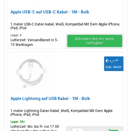
Apple USB-C auf USB-C Kabel - 1M - Bulk
1 meter USB-C Daten kabel, Weiß, Kompatibel Mit Dem Apple iPhone,
iPad, iPod
Lager: 0
Schicken Sie mir wenn
Lieferzeit: Versandbereit in 5 -
verfügbar!
15 Werktagen
€--,--
*
Exkl. MwSt.
Apple Lightning auf USB Kabel - 1M - Bulk
1 meter Lightning Daten Kabel, Weiß, Kompatibel Mit Dem Apple
iPhone, iPad, iPod
Lager: 30+
Lieferzeit: Mo. bis Fr. vor 17.00