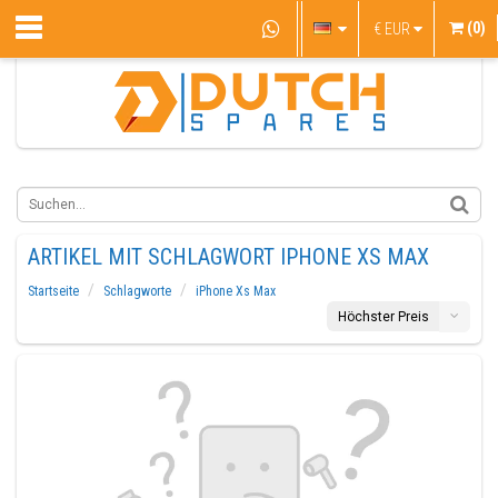
(0)
€
EUR
ARTIKEL MIT SCHLAGWORT IPHONE XS MAX
Startseite
Schlagworte
iPhone Xs Max
Höchster Preis