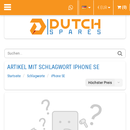
(0)
€
EUR
ARTIKEL MIT SCHLAGWORT IPHONE SE
Startseite
Schlagworte
iPhone SE
Höchster Preis