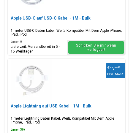
Apple USB-C auf USB-C Kabel - 1M - Bulk
1 meter USB-C Daten kabel, Weiß, Kompatibel Mit Dem Apple iPhone,
iPad, iPod
Lager: 0
Schicken Sie mir wenn
Lieferzeit: Versandbereit in 5 -
verfügbar!
15 Werktagen
€--,--
*
Exkl. MwSt.
Apple Lightning auf USB Kabel - 1M - Bulk
1 meter Lightning Daten Kabel, Weiß, Kompatibel Mit Dem Apple
iPhone, iPad, iPod
Lager: 30+