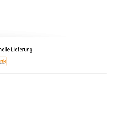
elle Lieferung