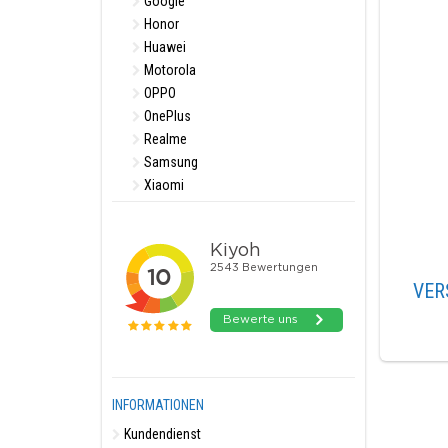
Google
Honor
Huawei
Motorola
OPPO
OnePlus
Realme
Samsung
Xiaomi
VER
INFORMATIONEN
Kundendienst