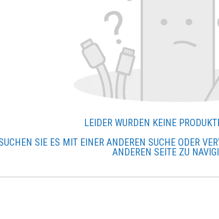
LEIDER WURDEN KEINE PRODUKT
SUCHEN SIE ES MIT EINER ANDEREN SUCHE ODER VER
ANDEREN SEITE ZU NAVIG