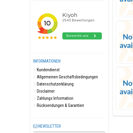
INFORMATIONEN
Kundendienst
Allgemeinen Geschäftsbedingungen
Datenschutzerklärung
Disclaimer
Zahlungs Information
Rücksendungen & Garantien
NEWSLETTER