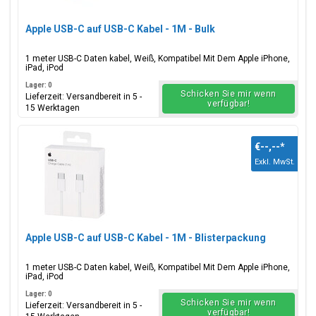
Apple USB-C auf USB-C Kabel - 1M - Bulk
1 meter USB-C Daten kabel, Weiß, Kompatibel Mit Dem Apple iPhone,
iPad, iPod
Lager: 0
Schicken Sie mir wenn
Lieferzeit: Versandbereit in 5 -
verfügbar!
15 Werktagen
€--,--
*
Exkl. MwSt.
Apple USB-C auf USB-C Kabel - 1M - Blisterpackung
1 meter USB-C Daten kabel, Weiß, Kompatibel Mit Dem Apple iPhone,
iPad, iPod
Lager: 0
Schicken Sie mir wenn
Lieferzeit: Versandbereit in 5 -
verfügbar!