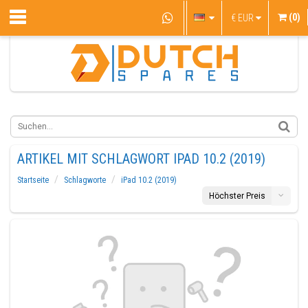
(0)
€
EUR
ARTIKEL MIT SCHLAGWORT IPAD 10.2 (2019)
Startseite
Schlagworte
iPad 10.2 (2019)
Höchster Preis