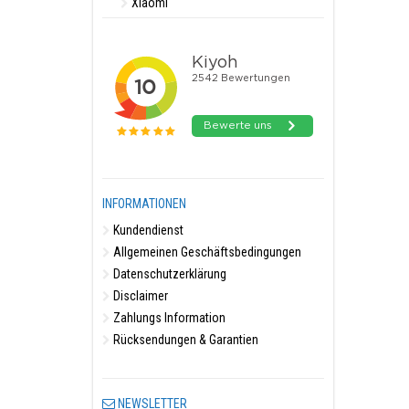
Xiaomi
INFORMATIONEN
Kundendienst
Allgemeinen Geschäftsbedingungen
Datenschutzerklärung
Disclaimer
Zahlungs Information
Rücksendungen & Garantien
NEWSLETTER