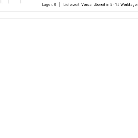
Lager: 0
Lieferzeit: Versandbereit in 5 - 15 Werktage