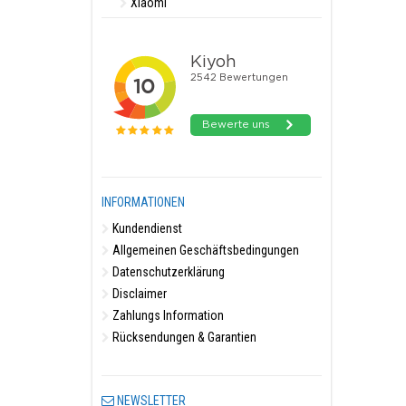
Xiaomi
INFORMATIONEN
Kundendienst
Allgemeinen Geschäftsbedingungen
Datenschutzerklärung
Disclaimer
Zahlungs Information
Rücksendungen & Garantien
NEWSLETTER