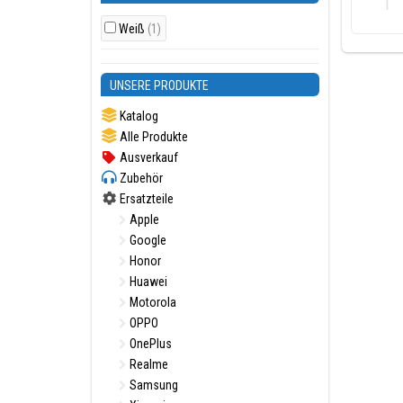
Weiß
(1)
UNSERE PRODUKTE
Katalog
Alle Produkte
Ausverkauf
Zubehör
Ersatzteile
Apple
Google
Honor
Huawei
Motorola
OPPO
OnePlus
Realme
Samsung