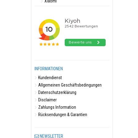
Xiaomi
INFORMATIONEN
Kundendienst
Allgemeinen Geschäftsbedingungen
Datenschutzerklärung
Disclaimer
Zahlungs Information
Rücksendungen & Garantien
NEWSLETTER