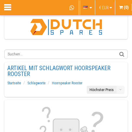
(0)
€
EUR
ARTIKEL MIT SCHLAGWORT HOORSPEAKER
ROOSTER
Startseite
Schlagworte
Hoorspeaker Rooster
Höchster Preis