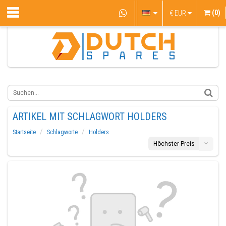
(0)
€
EUR
ARTIKEL MIT SCHLAGWORT HOLDERS
Startseite
Schlagworte
Holders
Höchster Preis