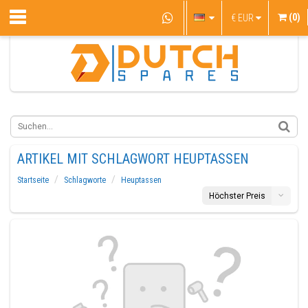
(0)
€
EUR
ARTIKEL MIT SCHLAGWORT HEUPTASSEN
Startseite
Schlagworte
Heuptassen
Höchster Preis