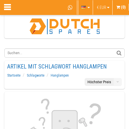
(0)
€
EUR
ARTIKEL MIT SCHLAGWORT HANGLAMPEN
Startseite
Schlagworte
Hanglampen
Höchster Preis