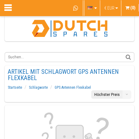
(0)
€
EUR
ARTIKEL MIT SCHLAGWORT GPS ANTENNEN
FLEXKABEL
Startseite
Schlagworte
GPS Antennen Flexkabel
Höchster Preis