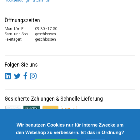
Rücksendungen & Garantien
Öffnungszeiten
Mon. t/m Fre.
09:30 - 17:30
Sam. und Son.
geschlossen
Feiertagen:
geschlossen
Folgen Sie uns
Gesicherte Zahlungen
&
Schnelle Lieferung
Wir benutzen Cookies nur für interne Zwecke um
den Webshop zu verbessern. Ist das in Ordnung?