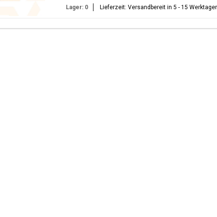
Lager: 0
Lieferzeit: Versandbereit in 5 - 15 Werktage