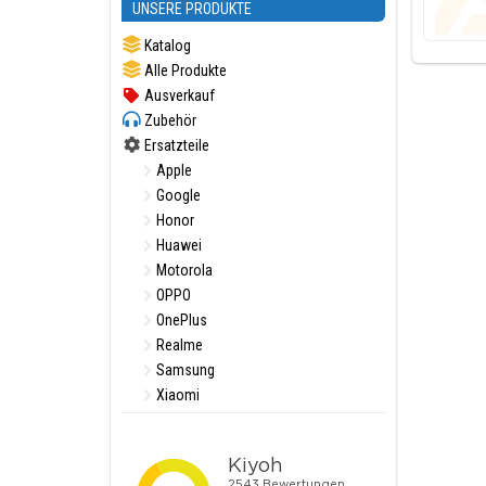
UNSERE PRODUKTE
Katalog
Alle Produkte
Ausverkauf
Zubehör
Ersatzteile
Apple
Google
Honor
Huawei
Motorola
OPPO
OnePlus
Realme
Samsung
Xiaomi