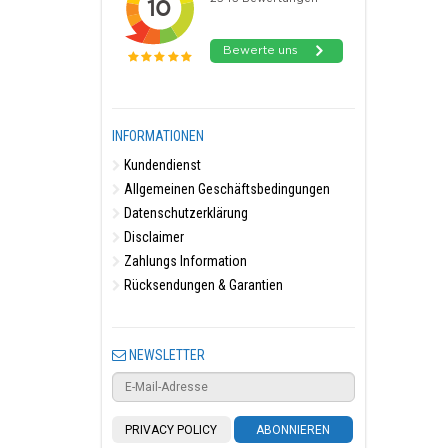
INFORMATIONEN
Kundendienst
Allgemeinen Geschäftsbedingungen
Datenschutzerklärung
Disclaimer
Zahlungs Information
Rücksendungen & Garantien
NEWSLETTER
PRIVACY POLICY
ABONNIEREN