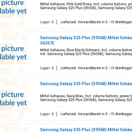
Mittel Gehäuse, Pink Gold/Rosa, Incl. volume buttons, p
Samsung Galaxy S25 Plus (S936B), Samsung Galaxy S2
Lager: 0
Lieferzeit: Versandbereit in 5 - 15 Werktage
Samsung Galaxy S25 Plus (S936B) Mittel Gehäu
36367E
Mittel Gehäuse, Blue Black/Schwarz, Incl. volume butto
mit: Samsung Galaxy S25 Plus (S936B), Samsung Galax
Lager: 0
Lieferzeit: Versandbereit in 5 - 15 Werktage
Samsung Galaxy S25 Plus (S936B) Mittel Gehä
Mittel Gehäuse, Navy/Blau, Incl. volume buttons, power 
Samsung Galaxy S25 Plus (S936B), Samsung Galaxy S2
Lager: 0
Lieferzeit: Versandbereit in 5 - 15 Werktage
Samsung Galaxy S25 Plus (S936B) Mittel Gehäu