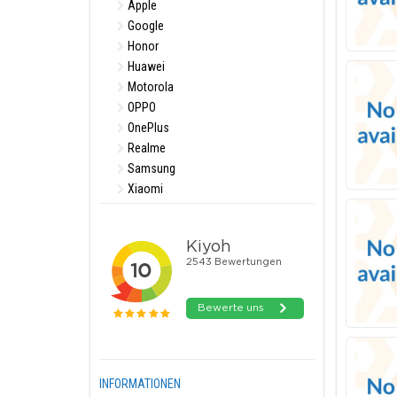
Apple
Google
Honor
Huawei
Motorola
OPPO
OnePlus
Realme
Samsung
Xiaomi
INFORMATIONEN