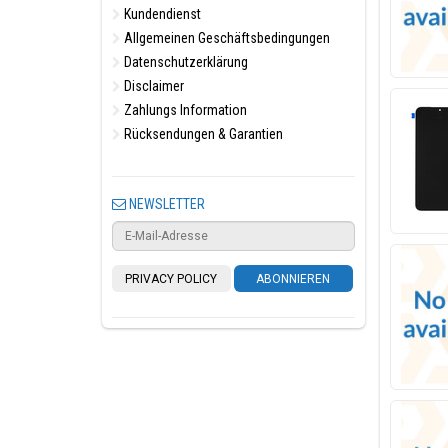
Kundendienst
Allgemeinen Geschäftsbedingungen
Datenschutzerklärung
Disclaimer
Zahlungs Information
Rücksendungen & Garantien
NEWSLETTER
PRIVACY POLICY
ABONNIEREN