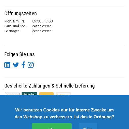
Öffnungszeiten
Mon. t/m Fre.
09:30 - 17:30
Sam. und Son.
geschlossen
Feiertagen:
geschlossen
Folgen Sie uns
Gesicherte Zahlungen
&
Schnelle Lieferung
Wir benutzen Cookies nur für interne Zwecke um
den Webshop zu verbessern. Ist das in Ordnung?