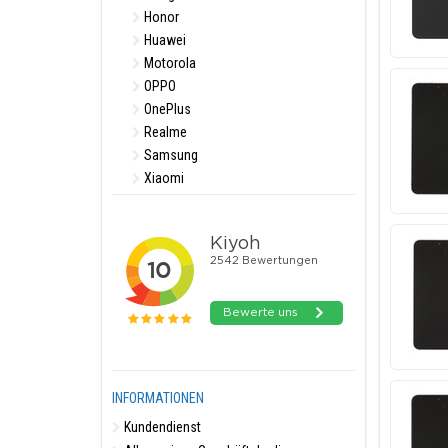
Honor
Huawei
Motorola
OPPO
OnePlus
Realme
Samsung
Xiaomi
INFORMATIONEN
Kundendienst