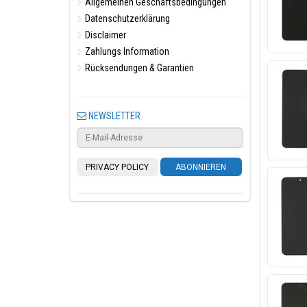
Allgemeinen Geschäftsbedingungen
Datenschutzerklärung
Disclaimer
Zahlungs Information
Rücksendungen & Garantien
NEWSLETTER
PRIVACY POLICY
ABONNIEREN