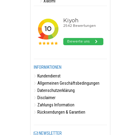
Xiaomi
INFORMATIONEN
Kundendienst
Allgemeinen Geschäftsbedingungen
Datenschutzerklärung
Disclaimer
Zahlungs Information
Rücksendungen & Garantien
NEWSLETTER