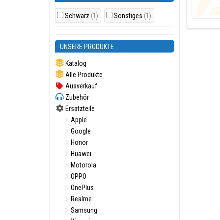
Schwarz
(1)
Sonstiges
(1)
UNSERE PRODUKTE
Katalog
Alle Produkte
Ausverkauf
Zubehör
Ersatzteile
Apple
Google
Honor
Huawei
Motorola
OPPO
OnePlus
Realme
Samsung