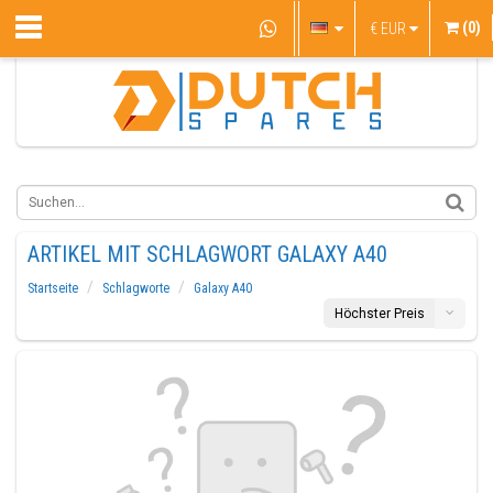
(0)
€
EUR
ARTIKEL MIT SCHLAGWORT GALAXY A40
Startseite
Schlagworte
Galaxy A40
Höchster Preis