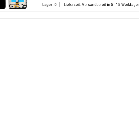
Lager: 0
Lieferzeit: Versandbereit in 5 - 15 Werktage