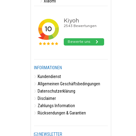
Xiaomi
INFORMATIONEN
Kundendienst
Allgemeinen Geschäftsbedingungen
Datenschutzerklärung
Disclaimer
Zahlungs Information
Rücksendungen & Garantien
NEWSLETTER