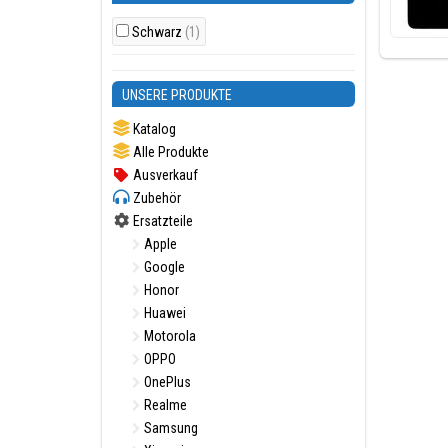
Schwarz
(1)
UNSERE PRODUKTE
Katalog
Alle Produkte
Ausverkauf
Zubehör
Ersatzteile
Apple
Google
Honor
Huawei
Motorola
OPPO
OnePlus
Realme
Samsung