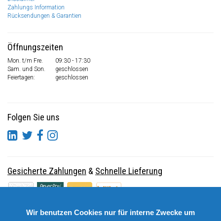
Zahlungs Information
Rücksendungen & Garantien
Öffnungszeiten
Mon. t/m Fre.
09:30 - 17:30
Sam. und Son.
geschlossen
Feiertagen:
geschlossen
Folgen Sie uns
Gesicherte Zahlungen
&
Schnelle Lieferung
Wir benutzen Cookies nur für interne Zwecke um