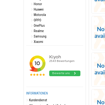
Honor
Huawei
Motorola
OPPO
OnePlus
Realme
Samsung
Xiaomi
INFORMATIONEN
Kundendienst