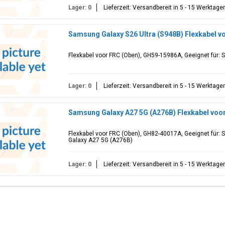
Lager: 0
Lieferzeit: Versandbereit in 5 - 15 Werktage
Samsung Galaxy S26 Ultra (S948B) Flexkabel 
Flexkabel voor FRC (Oben), GH59-15986A, Geeignet für:
Lager: 0
Lieferzeit: Versandbereit in 5 - 15 Werktage
Samsung Galaxy A27 5G (A276B) Flexkabel voo
Flexkabel voor FRC (Oben), GH82-40017A, Geeignet für
Galaxy A27 5G (A276B)
Lager: 0
Lieferzeit: Versandbereit in 5 - 15 Werktage