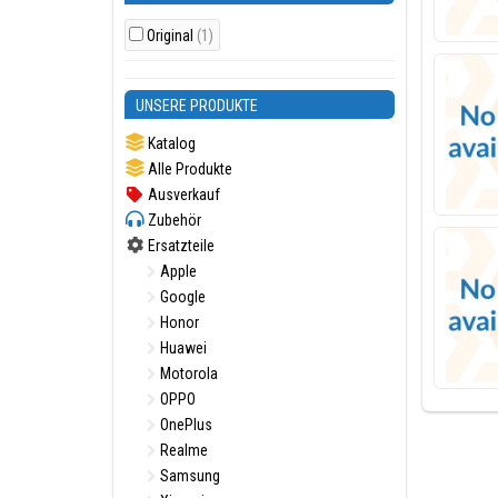
Original
(1)
UNSERE PRODUKTE
Katalog
Alle Produkte
Ausverkauf
Zubehör
Ersatzteile
Apple
Google
Honor
Huawei
Motorola
OPPO
OnePlus
Realme
Samsung