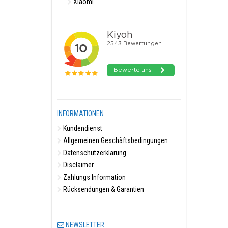
Xiaomi
INFORMATIONEN
Kundendienst
Allgemeinen Geschäftsbedingungen
Datenschutzerklärung
Disclaimer
Zahlungs Information
Rücksendungen & Garantien
NEWSLETTER