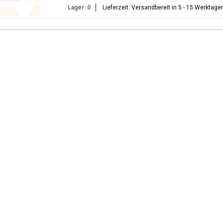
Lager: 0
Lieferzeit: Versandbereit in 5 - 15 Werktage