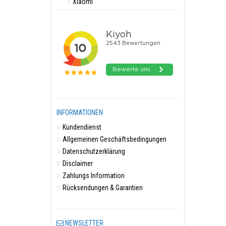
Xiaomi
INFORMATIONEN
Kundendienst
Allgemeinen Geschäftsbedingungen
Datenschutzerklärung
Disclaimer
Zahlungs Information
Rücksendungen & Garantien
NEWSLETTER