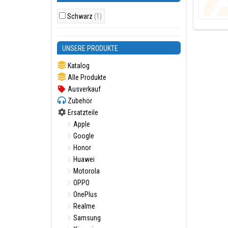
Schwarz
(1)
UNSERE PRODUKTE
Katalog
Alle Produkte
Ausverkauf
Zubehör
Ersatzteile
Apple
Google
Honor
Huawei
Motorola
OPPO
OnePlus
Realme
Samsung