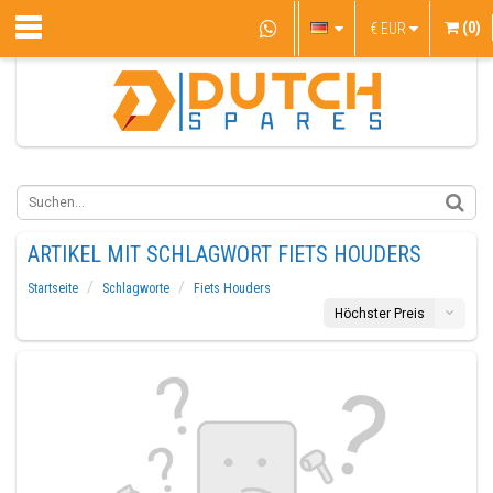
(0)
€
EUR
ARTIKEL MIT SCHLAGWORT FIETS HOUDERS
Startseite
Schlagworte
Fiets Houders
Höchster Preis