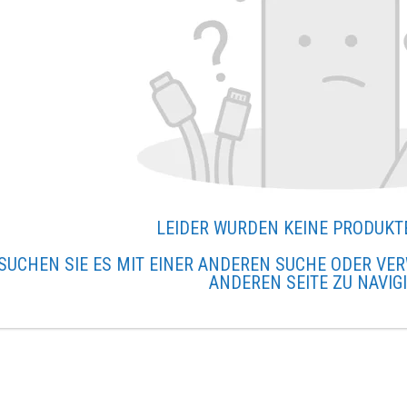
LEIDER WURDEN KEINE PRODUKT
SUCHEN SIE ES MIT EINER ANDEREN SUCHE ODER VER
ANDEREN SEITE ZU NAVIG