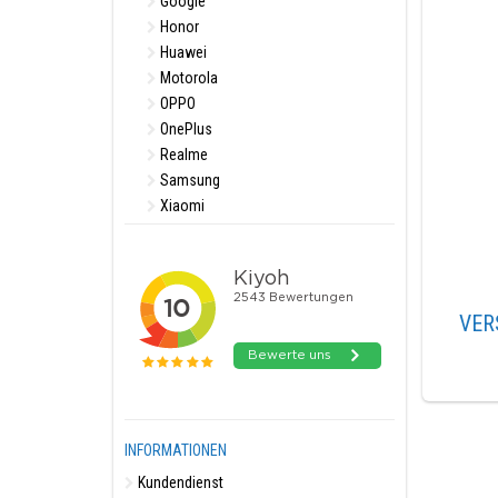
Google
Honor
Huawei
Motorola
OPPO
OnePlus
Realme
Samsung
Xiaomi
VER
INFORMATIONEN
Kundendienst