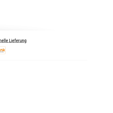
elle Lieferung