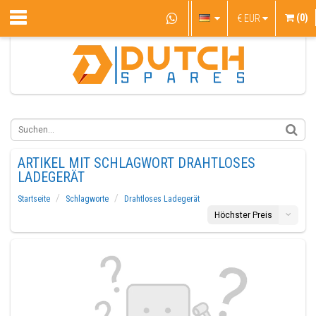
(0)
€
EUR
ARTIKEL MIT SCHLAGWORT DRAHTLOSES
LADEGERÄT
Startseite
Schlagworte
Drahtloses Ladegerät
Höchster Preis