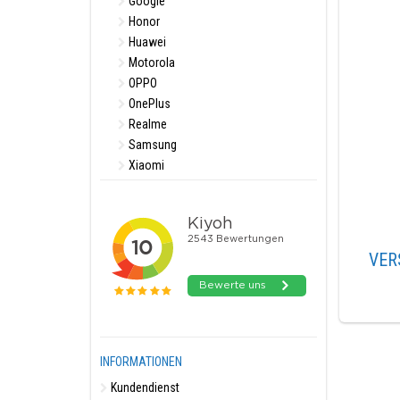
Google
Honor
Huawei
Motorola
OPPO
OnePlus
Realme
Samsung
Xiaomi
VER
INFORMATIONEN
Kundendienst