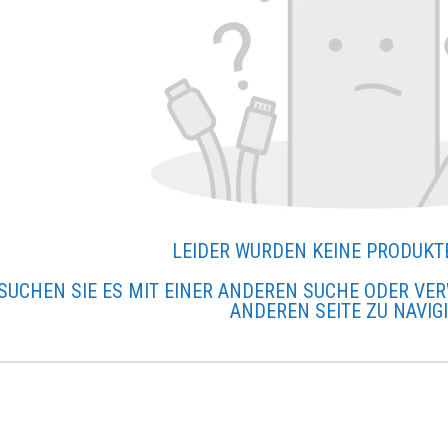
LEIDER WURDEN KEINE PRODUKT
SUCHEN SIE ES MIT EINER ANDEREN SUCHE ODER VER
ANDEREN SEITE ZU NAVIG