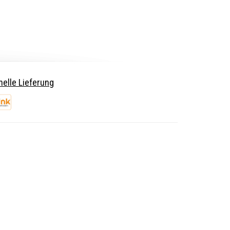
elle Lieferung