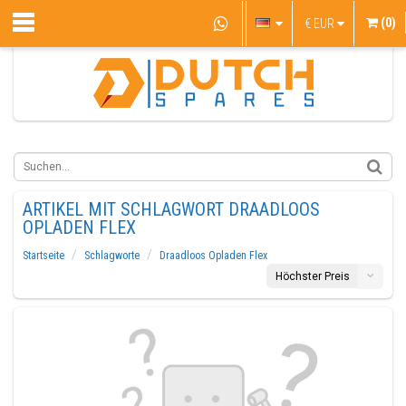
(0)
€
EUR
ARTIKEL MIT SCHLAGWORT DRAADLOOS
OPLADEN FLEX
Startseite
Schlagworte
Draadloos Opladen Flex
Höchster Preis