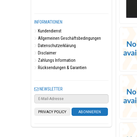
INFORMATIONEN
Kundendienst
Allgemeinen Geschäftsbedingungen
Datenschutzerklärung
Disclaimer
Zahlungs Information
Rücksendungen & Garantien
NEWSLETTER
PRIVACY POLICY
ABONNIEREN