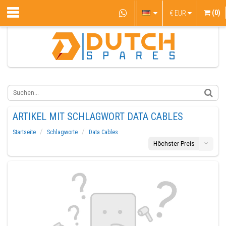
(0)
€
EUR
ARTIKEL MIT SCHLAGWORT DATA CABLES
Startseite
Schlagworte
Data Cables
Höchster Preis