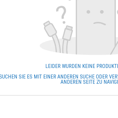
LEIDER WURDEN KEINE PRODUKT
SUCHEN SIE ES MIT EINER ANDEREN SUCHE ODER VER
ANDEREN SEITE ZU NAVIG