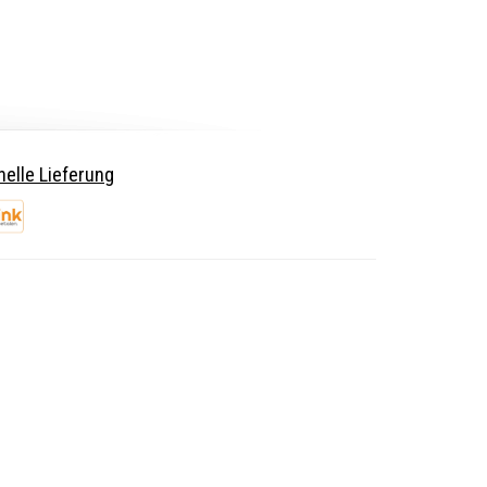
elle Lieferung