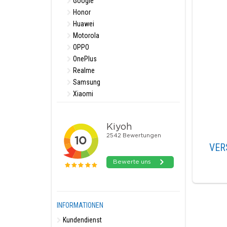
Google
Honor
Huawei
Motorola
OPPO
OnePlus
Realme
Samsung
Xiaomi
VER
INFORMATIONEN
Kundendienst