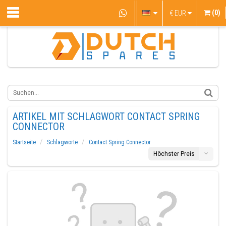
(0)
€
EUR
ARTIKEL MIT SCHLAGWORT CONTACT SPRING
CONNECTOR
Startseite
Schlagworte
Contact Spring Connector
Höchster Preis