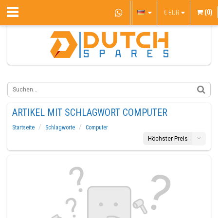
(0)
€
EUR
ARTIKEL MIT SCHLAGWORT COMPUTER
Startseite
Schlagworte
Computer
Höchster Preis