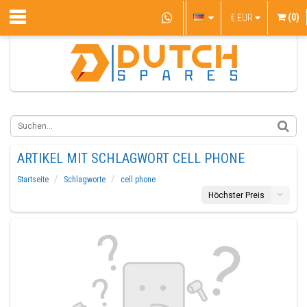
(0)
€
EUR
ARTIKEL MIT SCHLAGWORT CELL PHONE
Startseite
Schlagworte
cell phone
Höchster Preis