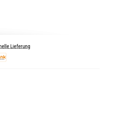
elle Lieferung