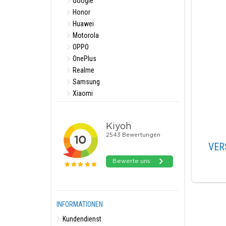
Google
Honor
Huawei
Motorola
OPPO
OnePlus
Realme
Samsung
Xiaomi
VER
INFORMATIONEN
Kundendienst