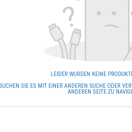
LEIDER WURDEN KEINE PRODUKT
SUCHEN SIE ES MIT EINER ANDEREN SUCHE ODER VER
ANDEREN SEITE ZU NAVIG