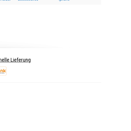
elle Lieferung