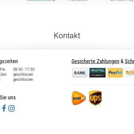
Kontakt
gszeiten
Gesicherte Zahlungen
&
Schn
Fre.
09:30 - 17:30
 Son.
geschlossen
:
geschlossen
Sie uns