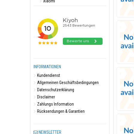
Xiaomi
INFORMATIONEN
Kundendienst
Allgemeinen Geschäftsbedingungen
Datenschutzerklärung
Disclaimer
Zahlungs Information
Rücksendungen & Garantien
NEWSLETTER