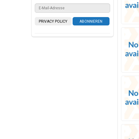
PRIVACY POLICY
ABONNIEREN