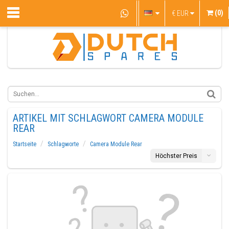
(0)
€
EUR
ARTIKEL MIT SCHLAGWORT CAMERA MODULE
REAR
Startseite
Schlagworte
Camera Module Rear
Höchster Preis