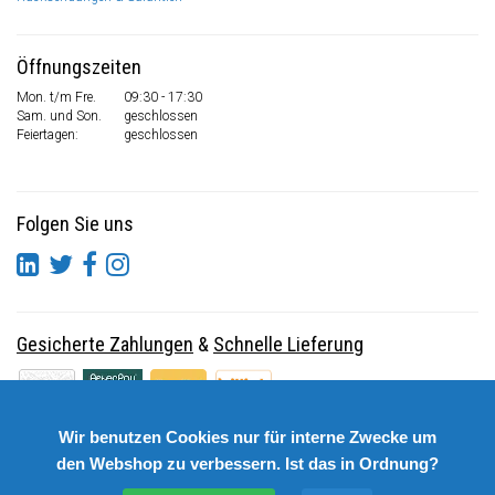
Öffnungszeiten
Mon. t/m Fre.
09:30 - 17:30
Sam. und Son.
geschlossen
Feiertagen:
geschlossen
Folgen Sie uns
Gesicherte Zahlungen
&
Schnelle Lieferung
Wir benutzen Cookies nur für interne Zwecke um
den Webshop zu verbessern. Ist das in Ordnung?