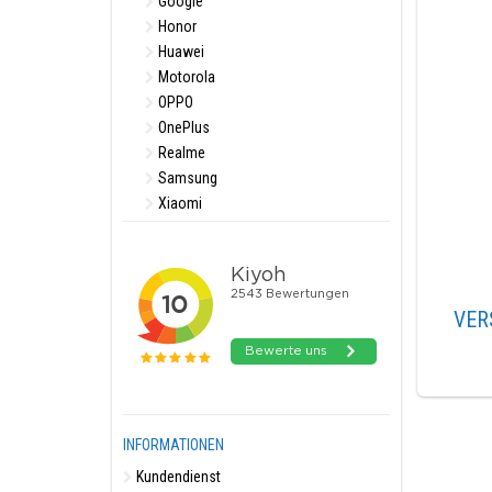
Google
Honor
Huawei
Motorola
OPPO
OnePlus
Realme
Samsung
Xiaomi
VER
INFORMATIONEN
Kundendienst