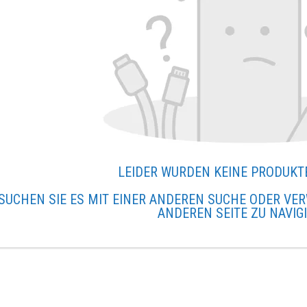
LEIDER WURDEN KEINE PRODUKT
SUCHEN SIE ES MIT EINER ANDEREN SUCHE ODER VER
ANDEREN SEITE ZU NAVIG