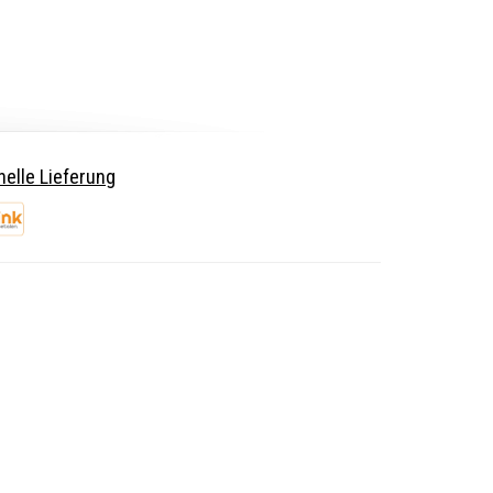
elle Lieferung