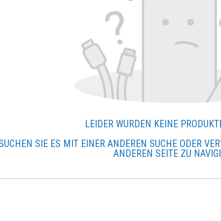
LEIDER WURDEN KEINE PRODUKT
SUCHEN SIE ES MIT EINER ANDEREN SUCHE ODER VER
ANDEREN SEITE ZU NAVIG