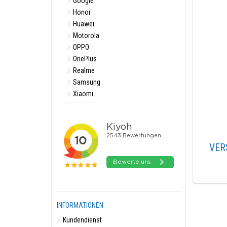
Google
Honor
Huawei
Motorola
OPPO
OnePlus
Realme
Samsung
Xiaomi
VER
INFORMATIONEN
Kundendienst