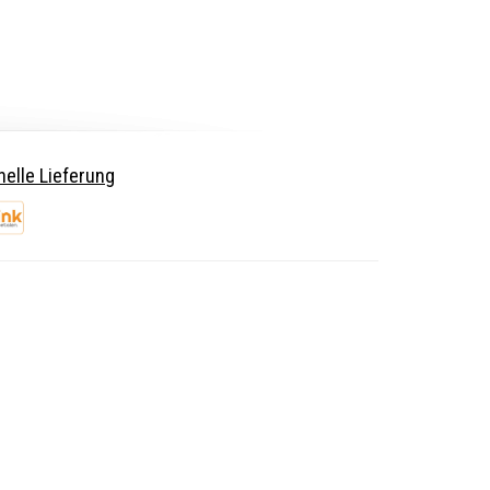
elle Lieferung