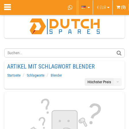
(0)
€
EUR
ARTIKEL MIT SCHLAGWORT BLENDER
Startseite
Schlagworte
Blender
Höchster Preis