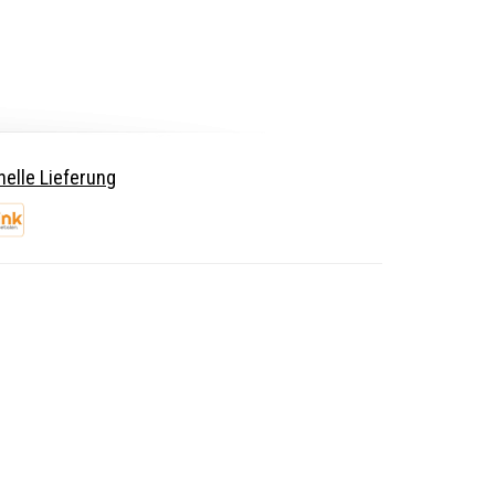
elle Lieferung