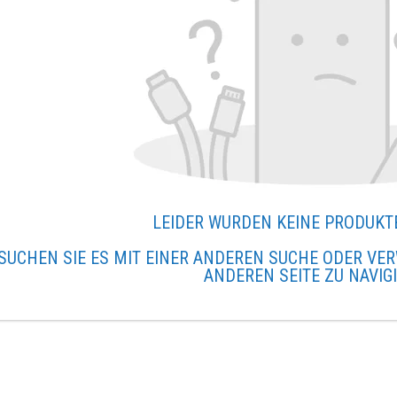
LEIDER WURDEN KEINE PRODUKT
SUCHEN SIE ES MIT EINER ANDEREN SUCHE ODER VER
ANDEREN SEITE ZU NAVIG