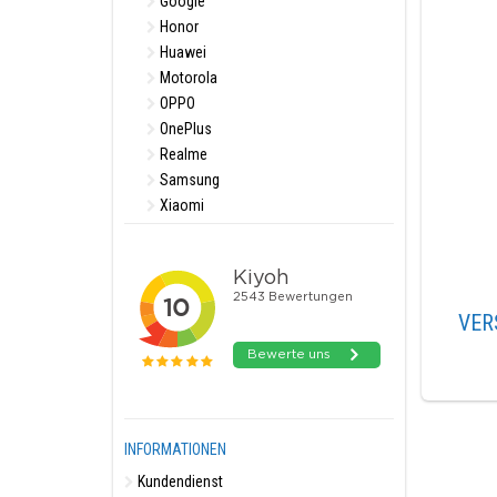
Google
Honor
Huawei
Motorola
OPPO
OnePlus
Realme
Samsung
Xiaomi
VER
INFORMATIONEN
Kundendienst