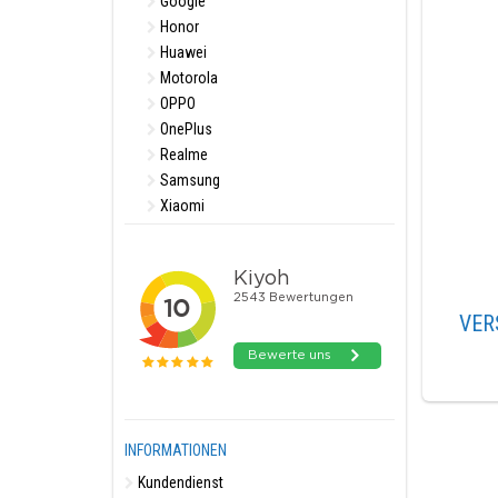
Google
Honor
Huawei
Motorola
OPPO
OnePlus
Realme
Samsung
Xiaomi
VER
INFORMATIONEN
Kundendienst