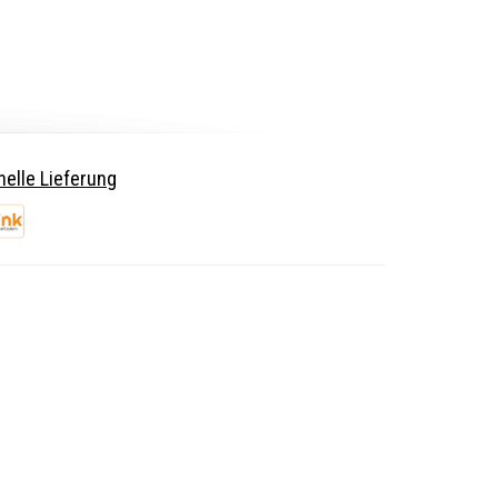
elle Lieferung