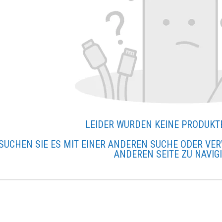
LEIDER WURDEN KEINE PRODUKT
SUCHEN SIE ES MIT EINER ANDEREN SUCHE ODER VER
ANDEREN SEITE ZU NAVIG