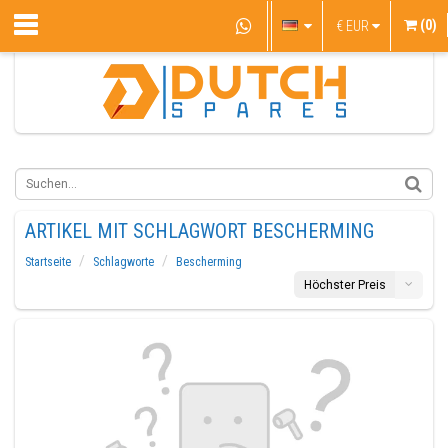
(0)
€
EUR
ARTIKEL MIT SCHLAGWORT BESCHERMING
Startseite
Schlagworte
Bescherming
Höchster Preis