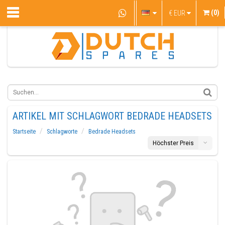
(0)
€
EUR
ARTIKEL MIT SCHLAGWORT BEDRADE HEADSETS
Startseite
Schlagworte
Bedrade Headsets
Höchster Preis